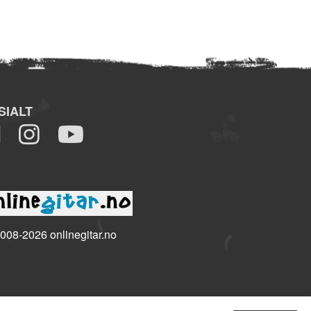
SIALT
008-2026 onlinegitar.no