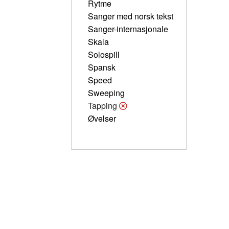
Rytme
Sanger med norsk tekst
Sanger-internasjonale
Skala
Solospill
Spansk
Speed
Sweeping
Tapping
Øvelser