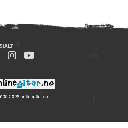
SIALT
008-2026 onlinegitar.no