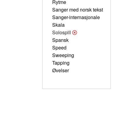
Rytme
Sanger med norsk tekst
Sanger-internasjonale
Skala
Solospill
Spansk
Speed
Sweeping
Tapping
Øvelser