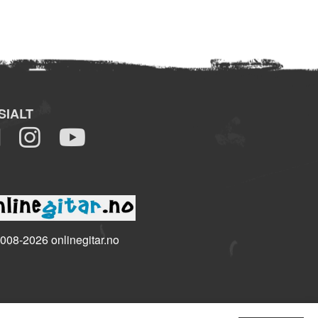
SIALT
008-2026 onlinegitar.no