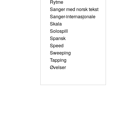
Rytme
Sanger med norsk tekst
Sanger-internasjonale
Skala
Solospill
Spansk
Speed
Sweeping
Tapping
Øvelser