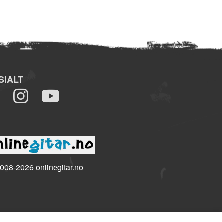
SIALT
008-2026 onlinegitar.no