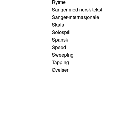
Rytme
Sanger med norsk tekst
Sanger-internasjonale
Skala
Solospill
Spansk
Speed
Sweeping
Tapping
Øvelser