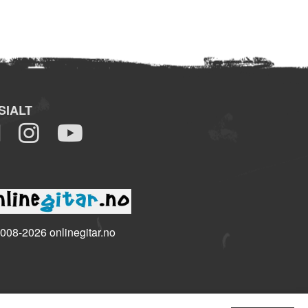
SIALT
008-2026 onlinegitar.no