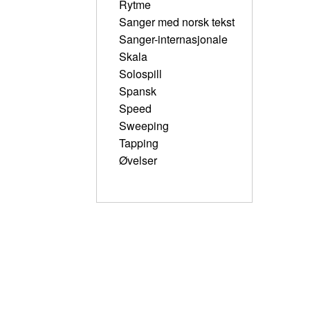
Rytme
Sanger med norsk tekst
Sanger-internasjonale
Skala
Solospill
Spansk
Speed
Sweeping
Tapping
Øvelser