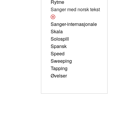
Rytme
Sanger med norsk tekst
Sanger-internasjonale
Skala
Solospill
Spansk
Speed
Sweeping
Tapping
Øvelser