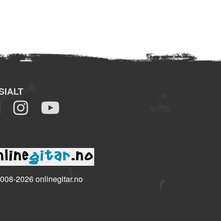
SIALT
008-2026 onlinegitar.no