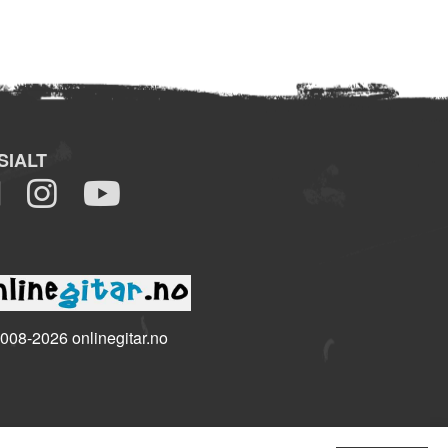
SIALT
008-2026 onlinegitar.no