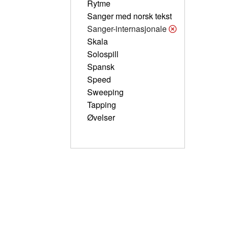
Rytme
Sanger med norsk tekst
Sanger-internasjonale
Skala
Solospill
Spansk
Speed
Sweeping
Tapping
Øvelser