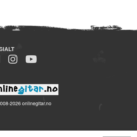
SIALT
008-2026 onlinegitar.no