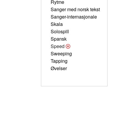
Rytme
Sanger med norsk tekst
Sanger-internasjonale
Skala
Solospill
Spansk
Speed
Sweeping
Tapping
Øvelser