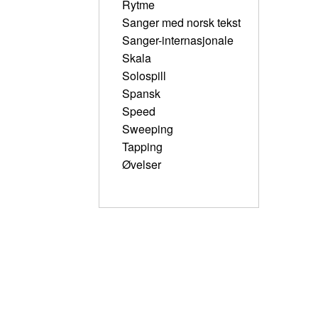
Rytme
Sanger med norsk tekst
Sanger-internasjonale
Skala
Solospill
Spansk
Speed
Sweeping
Tapping
Øvelser