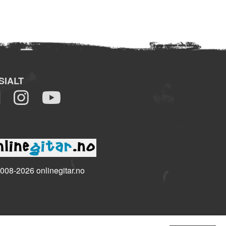
SIALT
008-2026 onlinegitar.no