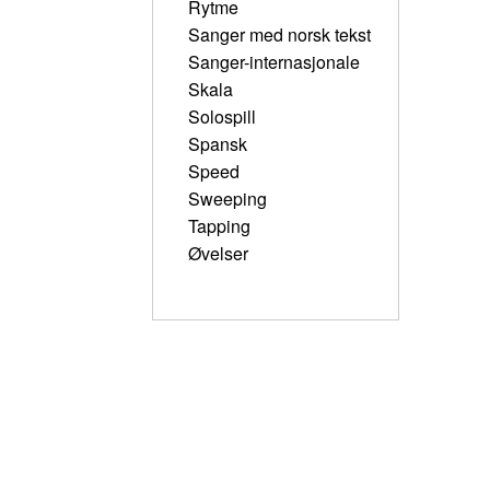
Rytme
Sanger med norsk tekst
Sanger-internasjonale
Skala
Solospill
Spansk
Speed
Sweeping
Tapping
Øvelser