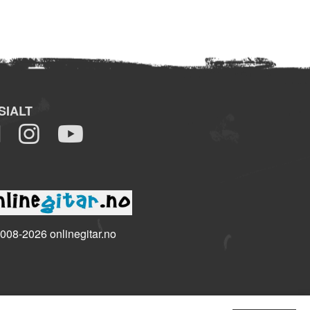
SIALT
008-2026 onlinegitar.no