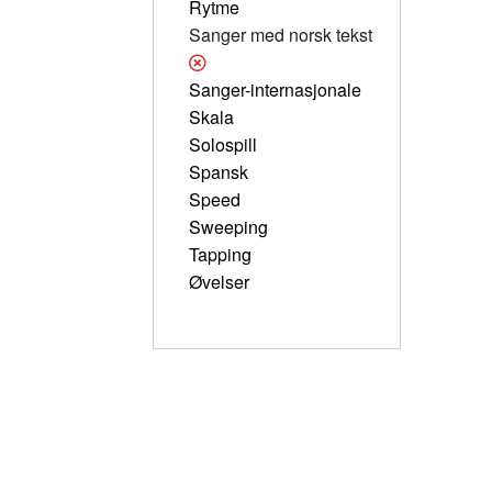
Rytme
Sanger med norsk tekst
Sanger-internasjonale
Skala
Solospill
Spansk
Speed
Sweeping
Tapping
Øvelser