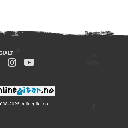
SIALT
008-2026 onlinegitar.no