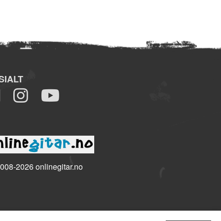
SIALT
008-2026 onlinegitar.no