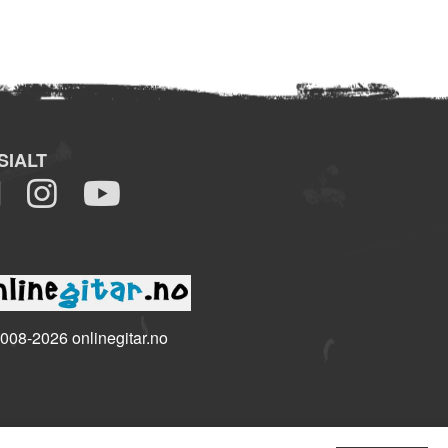
SIALT
008-2026 onlinegitar.no