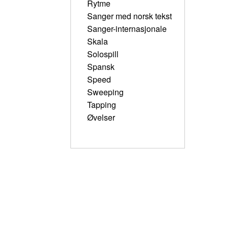
Rytme
Sanger med norsk tekst
Sanger-internasjonale
Skala
Solospill
Spansk
Speed
Sweeping
Tapping
Øvelser