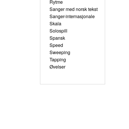
Rytme
Sanger med norsk tekst
Sanger-internasjonale
Skala
Solospill
Spansk
Speed
Sweeping
Tapping
Øvelser