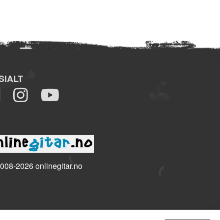
SIALT
008-2026 onlinegitar.no