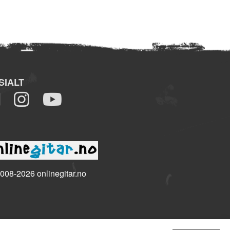
SIALT
008-2026 onlinegitar.no