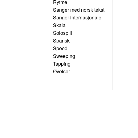
Rytme
Sanger med norsk tekst
Sanger-internasjonale
Skala
Solospill
Spansk
Speed
Sweeping
Tapping
Øvelser